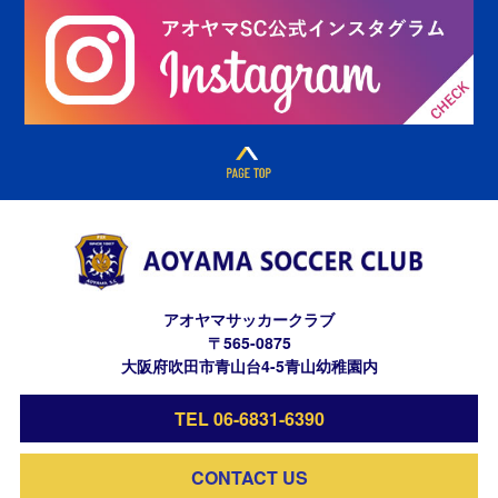
アオヤマサッカークラブ
〒565-0875
大阪府吹田市青山台4-5青山幼稚園内
TEL 06-6831-6390
CONTACT US