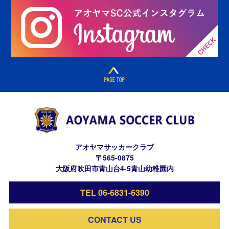
アオヤマサッカークラブ
〒565-0875
大阪府吹田市青山台4-5青山幼稚園内
TEL 06-6831-6390
CONTACT US