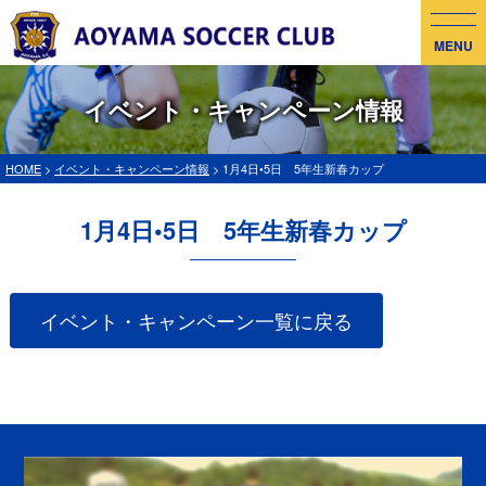
MENU
イベント・キャンペーン情報
HOME
>
イベント・キャンペーン情報
> 1月4日•5日 5年生新春カップ
1月4日•5日 5年生新春カップ
イベント・キャンペーン一覧に戻る