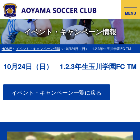
MENU
イベント・キャンペーン情報
HOME
>
イベント・キャンペーン情報
> 10月24日（日） 1.2.3年生玉川学園FC TM
10月24日（日） 1.2.3年生玉川学園FC TM
イベント・キャンペーン一覧に戻る