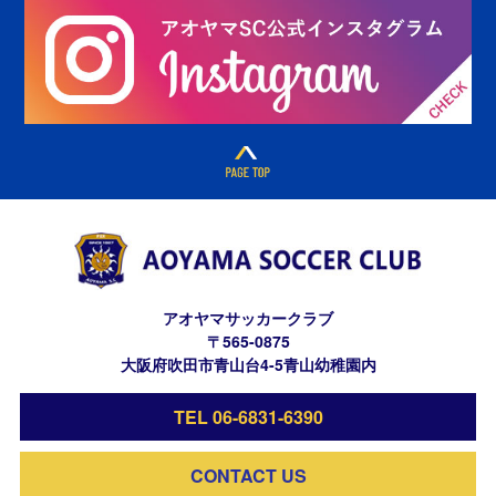
アオヤマサッカークラブ
〒565-0875
大阪府吹田市青山台4-5青山幼稚園内
TEL 06-6831-6390
CONTACT US