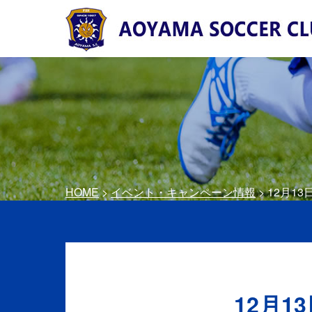
HOME
>
イベント・キャンペーン情報
> 12月1
12月1