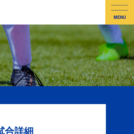
MENU
 試合詳細