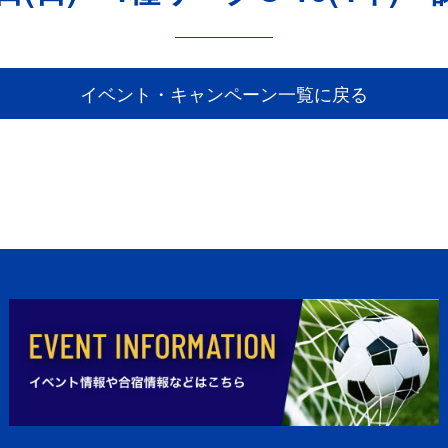
イベント・キャンペーン一覧に戻る