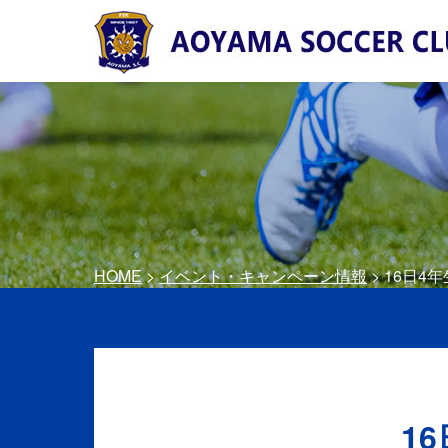
HOME
>
イベント・キャンペーン情報
> 16日
1