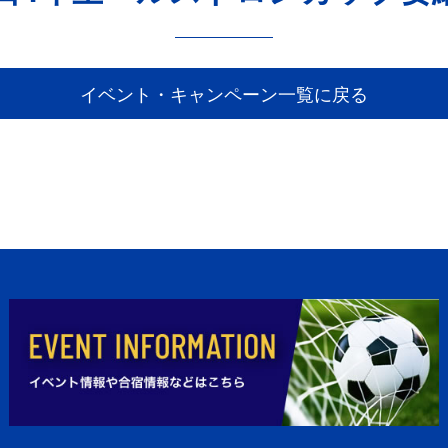
イベント・キャンペーン一覧に戻る