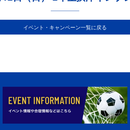
イベント・キャンペーン一覧に戻る