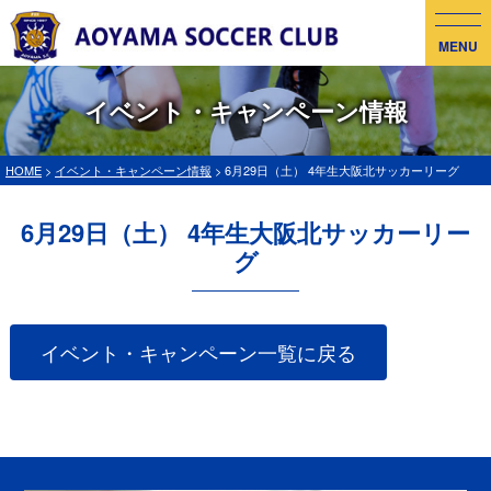
MENU
イベント・キャンペーン情報
HOME
>
イベント・キャンペーン情報
> 6月29日（土） 4年生大阪北サッカーリーグ
6月29日（土） 4年生大阪北サッカーリー
グ
イベント・キャンペーン一覧に戻る