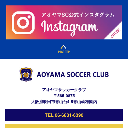
アオヤマサッカークラブ
〒565-0875
大阪府吹田市青山台4-5青山幼稚園内
TEL 06-6831-6390