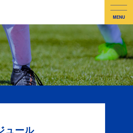
MENU
ケジュール