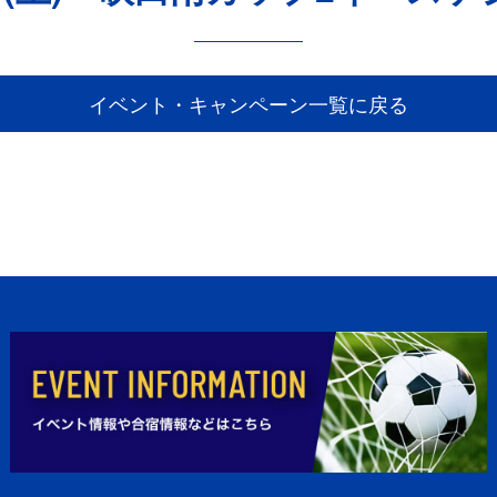
イベント・キャンペーン一覧に戻る