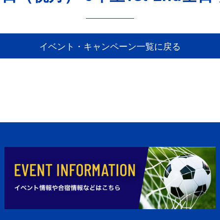
イベント・キャンペーン一覧に戻る