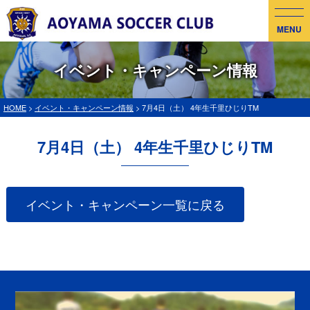
MENU
イベント・キャンペーン情報
HOME
>
イベント・キャンペーン情報
> 7月4日（土） 4年生千里ひじりTM
7月4日（土） 4年生千里ひじりTM
イベント・キャンペーン一覧に戻る