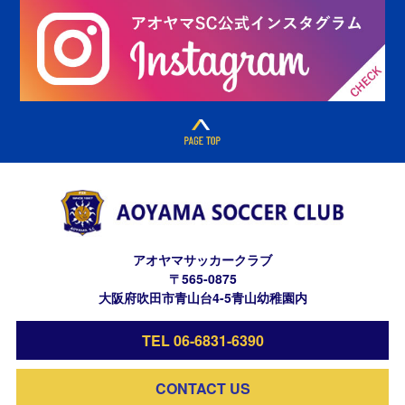
アオヤマサッカークラブ
〒565-0875
大阪府吹田市青山台4-5青山幼稚園内
TEL 06-6831-6390
CONTACT US