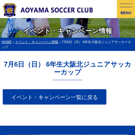
MENU
イベント・キャンペーン情報
HOME
>
イベント・キャンペーン情報
> 7月6日（日） 6年生大阪北ジュニアサッカーカ
ップ
7月6日（日） 6年生大阪北ジュニアサッカ
ーカップ
イベント・キャンペーン一覧に戻る