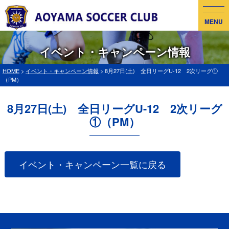
MENU
イベント・キャンペーン情報
HOME
>
イベント・キャンペーン情報
> 8月27日(土) 全日リーグU-12 2次リーグ①
（PM）
8月27日(土) 全日リーグU-12 2次リーグ
①（PM）
イベント・キャンペーン一覧に戻る