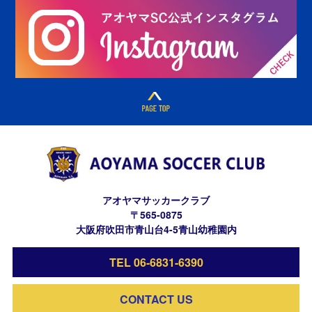
アオヤマサッカークラブ
〒565-0875
大阪府吹田市青山台4-5青山幼稚園内
TEL 06-6831-6390
CONTACT US