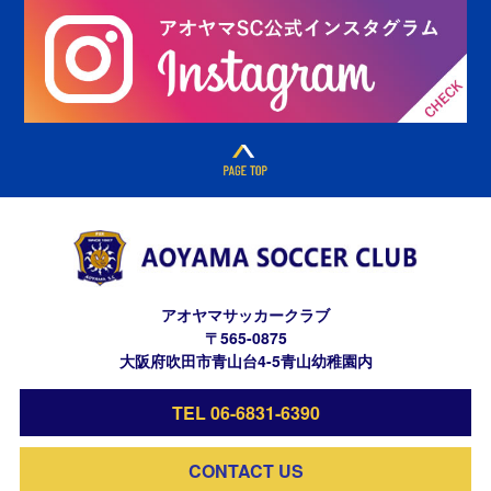
アオヤマサッカークラブ
〒565-0875
大阪府吹田市青山台4-5青山幼稚園内
TEL 06-6831-6390
CONTACT US