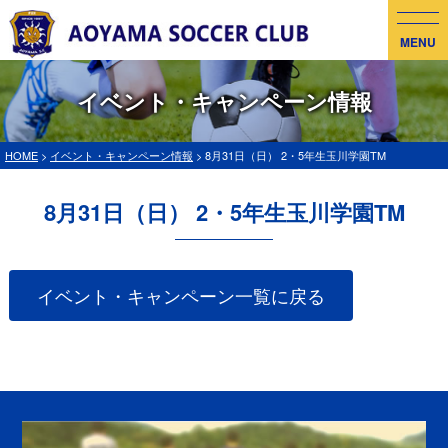
MENU
イベント・キャンペーン情報
HOME
>
イベント・キャンペーン情報
> 8月31日（日） 2・5年生玉川学園TM
8月31日（日） 2・5年生玉川学園TM
イベント・キャンペーン一覧に戻る