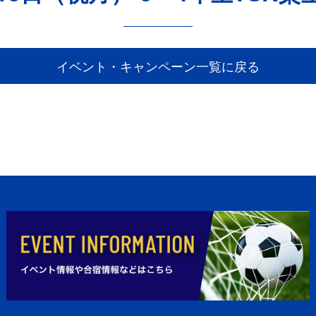
イベント・キャンペーン一覧に戻る