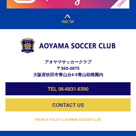
アオヤマサッカークラブ
〒565-0875
大阪府吹田市青山台4-5青山幼稚園内
TEL 06-6831-6390
CONTACT US
PRIVACY POLICY © AOYAMA SOCCER CLUB