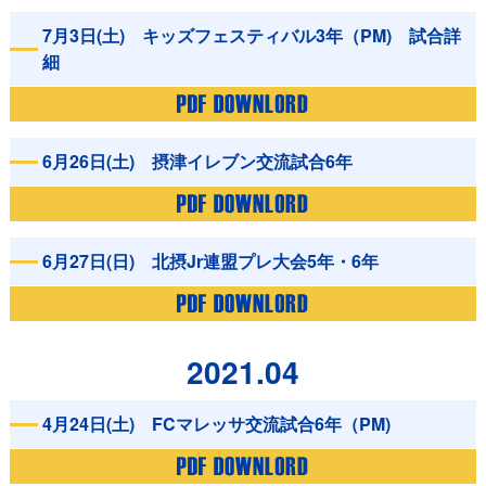
7月3日(土) キッズフェスティバル3年（PM) 試合詳
細
6月26日(土) 摂津イレブン交流試合6年
6月27日(日) 北摂Jr連盟プレ大会5年・6年
2021.04
4月24日(土) FCマレッサ交流試合6年（PM)