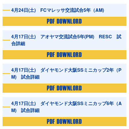
4月24日(土) FCマレッサ交流試合5年（AM)
4月17日(土) アオヤマ交流試合5年(PM) RESC 試
合詳細
4月17日(土) ダイヤモンド大阪SSミニカップ2年（P
M) 試合詳細
4月17日(土) ダイヤモンド大阪SSミニカップ6年（A
M) 試合詳細