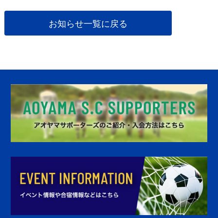
お知らせ一覧に戻る