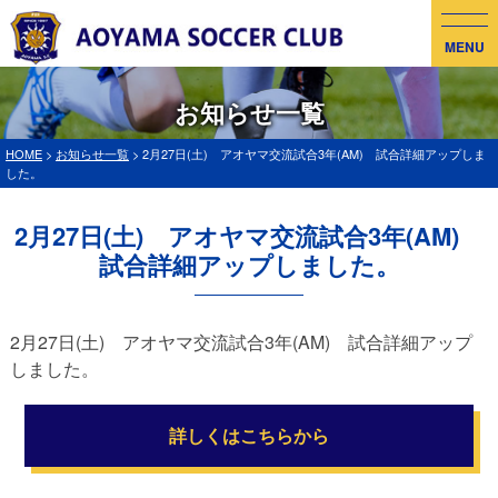
MENU
お知らせ一覧
HOME
>
お知らせ一覧
> 2月27日(土) アオヤマ交流試合3年(AM) 試合詳細アップしま
した。
2月27日(土) アオヤマ交流試合3年(AM)
試合詳細アップしました。
2月27日(土) アオヤマ交流試合3年(AM) 試合詳細アップ
しました。
詳しくはこちらから