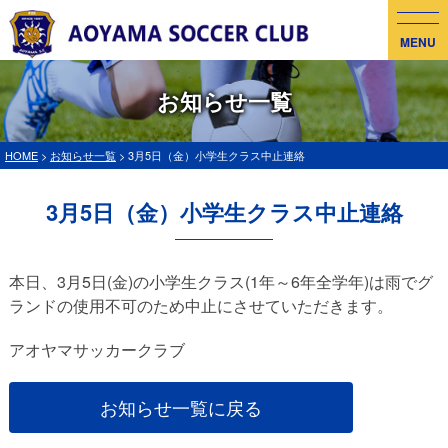
MENU
お知らせ一覧
HOME
>
お知らせ一覧
> 3月5日（金）小学生クラス中止連絡
3月5日（金）小学生クラス中止連絡
本日、3月5日(金)の小学生クラス(1年～6年全学年)は雨でグ
ランドの使用不可のため中止にさせていただきます。
アオヤマサッカークラブ
お知らせ一覧に戻る