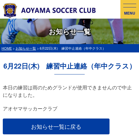
MENU
お知らせ一覧
HOME
>
お知らせ一覧
> 6月22日(木) 練習中止連絡（年中クラス）
6月22日(木) 練習中止連絡（年中クラス）
本日の練習は雨のためグランドが使用できませんので中止
になりました。
アオヤマサッカークラブ
お知らせ一覧に戻る