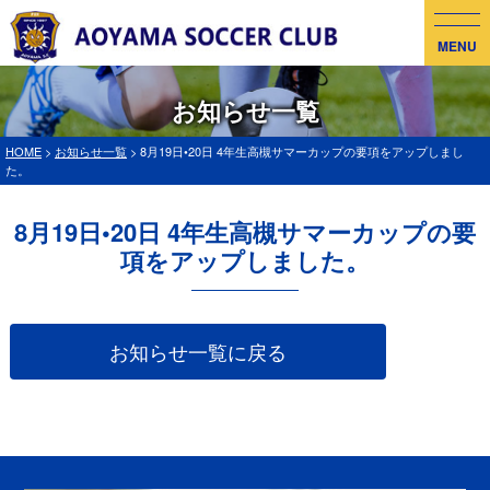
MENU
お知らせ一覧
HOME
>
お知らせ一覧
> 8月19日•20日 4年生高槻サマーカップの要項をアップしまし
た。
8月19日•20日 4年生高槻サマーカップの要
項をアップしました。
お知らせ一覧に戻る